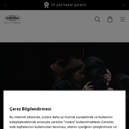
30 yıla kadar garanti
Çerez Bilgilendirmesi
Bu internet sitesinde, sizlere daha iyi hizmet sunabilmek ve kullanımı
kolaylaştırabilmek amacıyla çerezler ”cookie” kullanılmaktadır.Çerezler,
web sayfalarının kullanıcıları tanıması, sitenin içeriğinin iyileştirilmesi ve