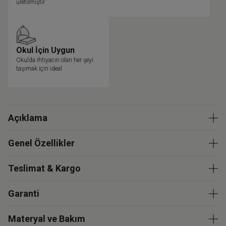
üretilmiştir
Okul İçin Uygun
Okulda ihtiyacın olan her şeyi
taşımak için ideal
Açıklama
Genel Özellikler
Teslimat & Kargo
Garanti
Materyal ve Bakım