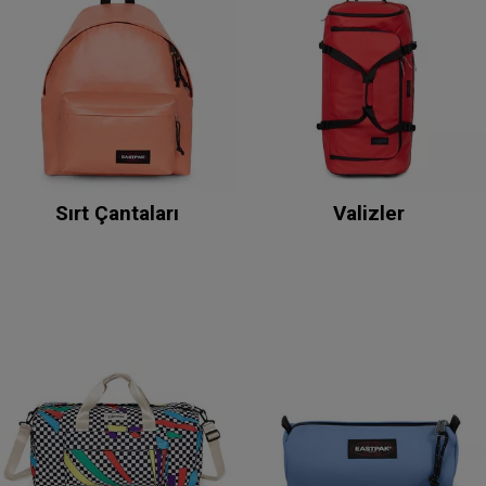
Sırt Çantaları
Valizler