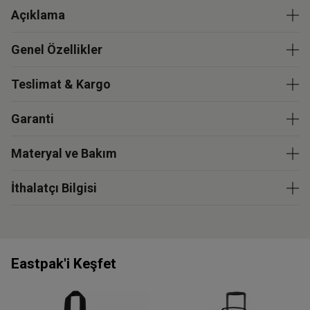
Açıklama
Genel Özellikler
Teslimat & Kargo
Garanti
Materyal ve Bakım
İthalatçı Bilgisi
Eastpak'i Keşfet