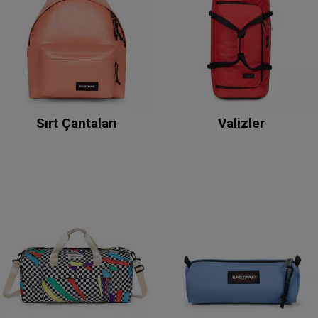
Sırt Çantaları
Valizler