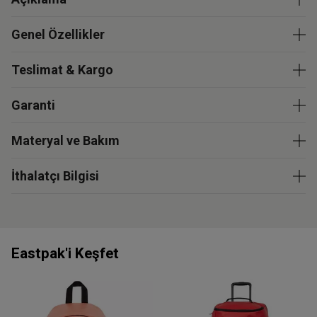
Genel Özellikler
Teslimat & Kargo
Garanti
Materyal ve Bakım
İthalatçı Bilgisi
Eastpak'i Keşfet