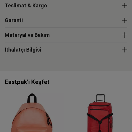
Teslimat & Kargo
Garanti
Materyal ve Bakım
İthalatçı Bilgisi
Eastpak'i Keşfet