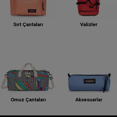
Sırt Çantaları
Valizler
Omuz Çantaları
Aksesuarlar