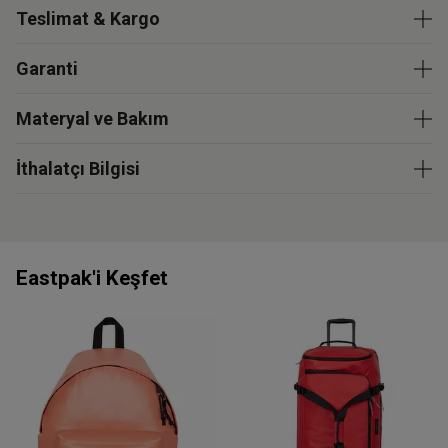
Teslimat & Kargo
Garanti
Materyal ve Bakım
İthalatçı Bilgisi
Eastpak'i Keşfet