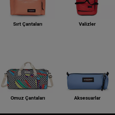
Sırt Çantaları
Valizler
Omuz Çantaları
Aksesuarlar