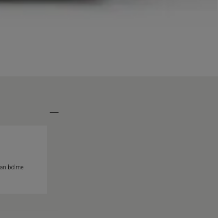
 yan bölme