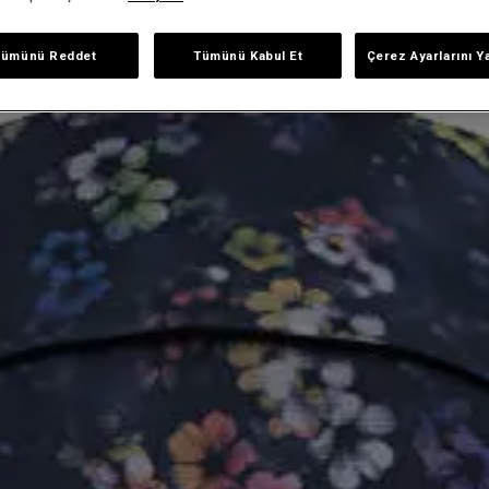
Tümünü Reddet
Tümünü Kabul Et
Çerez Ayarlarını Y