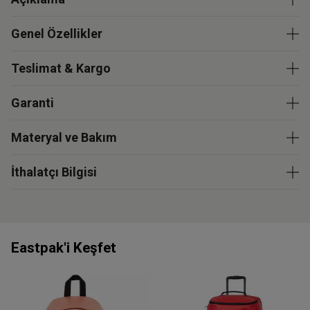
Genel Özellikler
Teslimat & Kargo
Garanti
Materyal ve Bakım
İthalatçı Bilgisi
Eastpak'i Keşfet