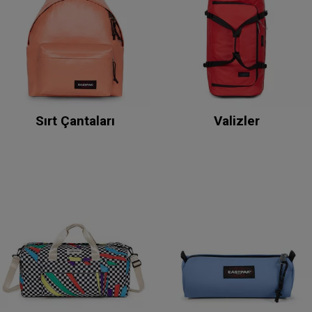
Sırt Çantaları
Valizler