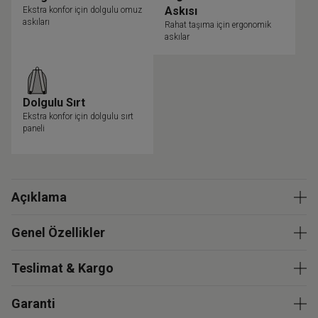
Askısı
Ekstra konfor için dolgulu omuz
askıları
Rahat taşıma için ergonomik
askılar
Dolgulu Sırt
Ekstra konfor için dolgulu sırt
paneli
Açıklama
Genel Özellikler
Teslimat & Kargo
Garanti