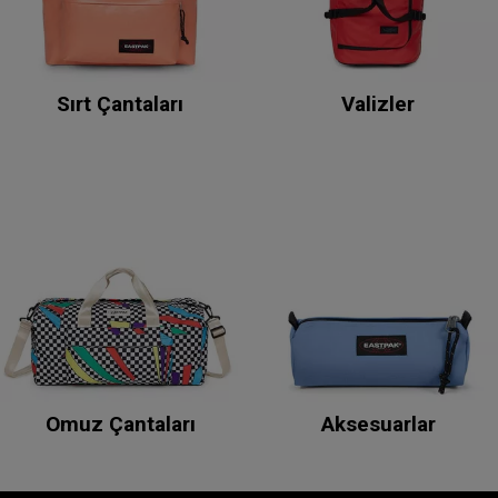
Sırt Çantaları
Valizler
Omuz Çantaları
Aksesuarlar