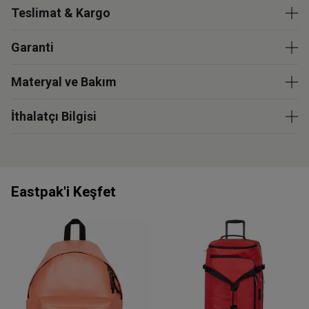
Teslimat & Kargo
Garanti
Materyal ve Bakım
İthalatçı Bilgisi
Eastpak'i Keşfet