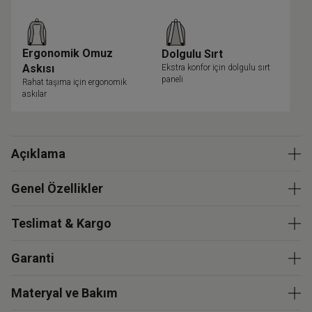
Ergonomik Omuz
Dolgulu Sırt
Askısı
Ekstra konfor için dolgulu sırt
paneli
Rahat taşıma için ergonomik
askılar
Açıklama
Genel Özellikler
Teslimat & Kargo
Garanti
Materyal ve Bakım