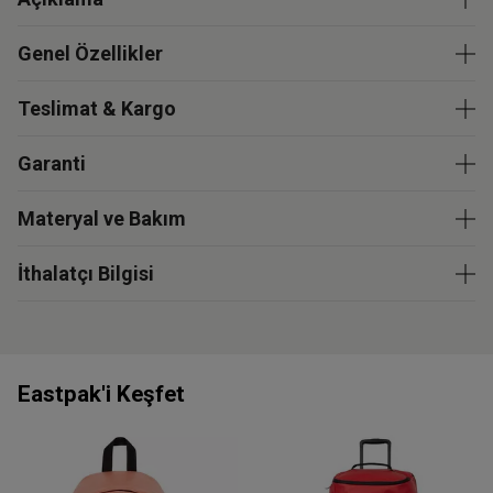
Genel Özellikler
Teslimat & Kargo
Garanti
Materyal ve Bakım
İthalatçı Bilgisi
Eastpak'i Keşfet