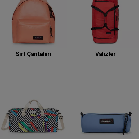
Sırt Çantaları
Valizler