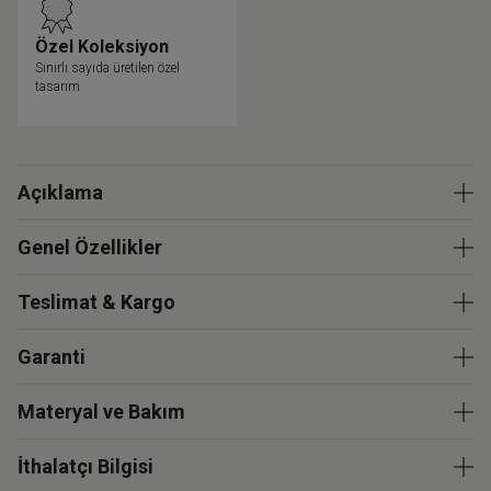
Özel Koleksiyon
Sınırlı sayıda üretilen özel
tasarım
Açıklama
Genel Özellikler
Teslimat & Kargo
Garanti
Materyal ve Bakım
İthalatçı Bilgisi