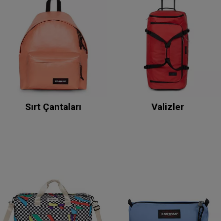
Sırt Çantaları
Valizler