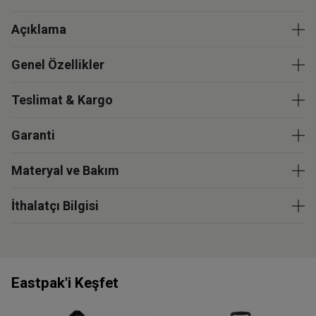
Açıklama
Genel Özellikler
Teslimat & Kargo
Garanti
Materyal ve Bakım
İthalatçı Bilgisi
Eastpak'i Keşfet