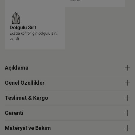
Dolgulu Sırt
Ekstra konfor için dolgulu sırt
paneli
Açıklama
Genel Özellikler
Teslimat & Kargo
Garanti
Materyal ve Bakım