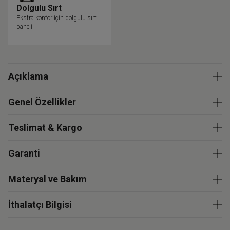
Dolgulu Sırt
Ekstra konfor için dolgulu sırt
paneli
Açıklama
Genel Özellikler
Teslimat & Kargo
Garanti
Materyal ve Bakım
İthalatçı Bilgisi