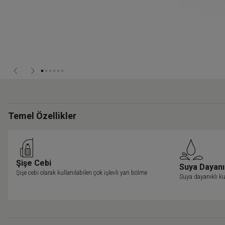
Temel Özellikler
Şişe Cebi
Suya Dayanı
Şişe cebi olarak kullanılabilen çok işlevli yan bölme
Suya dayanıklı ku