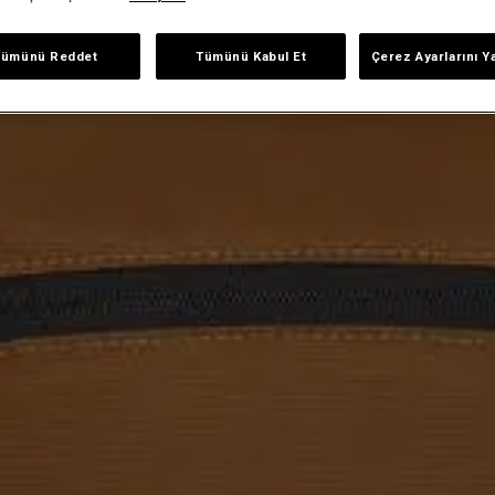
Tümünü Reddet
Tümünü Kabul Et
Çerez Ayarlarını Y