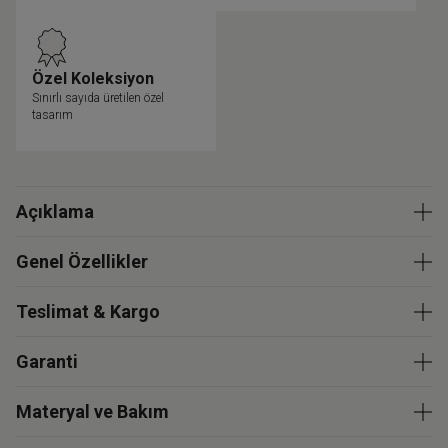
Özel Koleksiyon
Sınırlı sayıda üretilen özel
tasarım
Açıklama
Genel Özellikler
Teslimat & Kargo
Garanti
Materyal ve Bakım