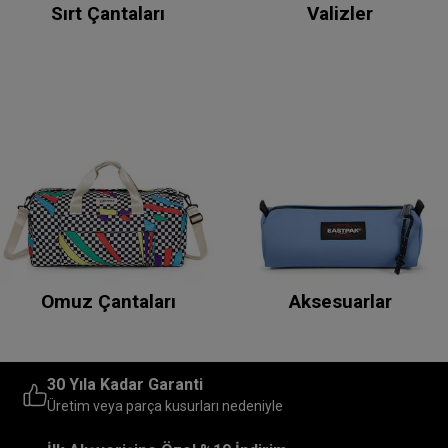
Sırt Çantaları
Valizler
Omuz Çantaları
Aksesuarlar
30 Yıla Kadar Garanti
Üretim veya parça kusurları nedeniyle