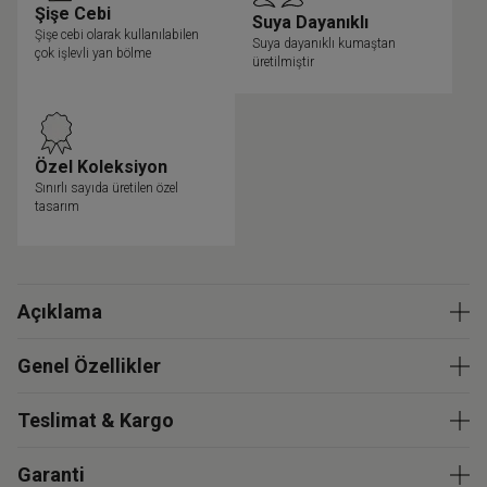
Şişe Cebi
Suya Dayanıklı
Şişe cebi olarak kullanılabilen
Suya dayanıklı kumaştan
çok işlevli yan bölme
üretilmiştir
Özel Koleksiyon
Sınırlı sayıda üretilen özel
tasarım
Açıklama
Genel Özellikler
Teslimat & Kargo
Garanti