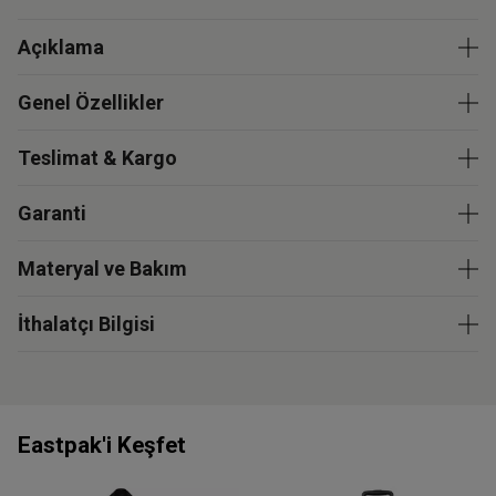
Açıklama
Genel Özellikler
Teslimat & Kargo
Garanti
Materyal ve Bakım
İthalatçı Bilgisi
Eastpak'i Keşfet