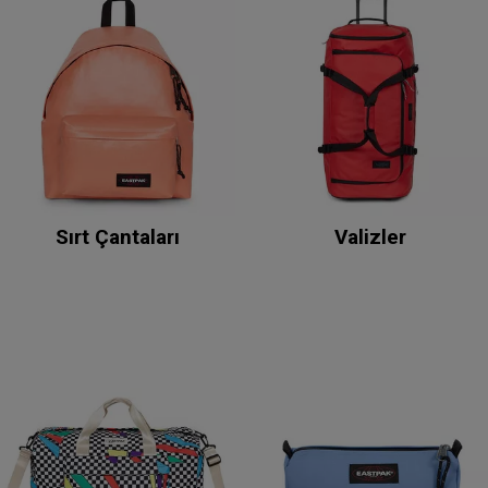
Sırt Çantaları
Valizler