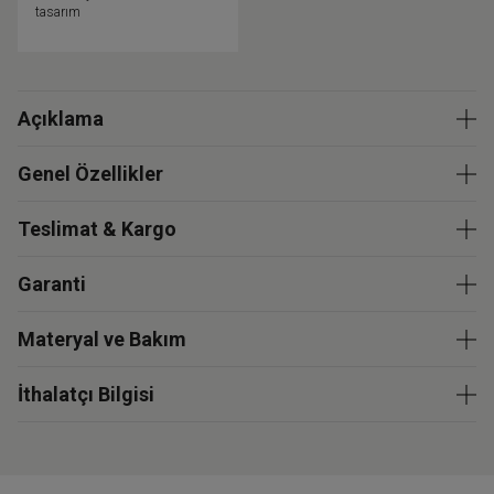
tasarım
Açıklama
Genel Özellikler
Teslimat & Kargo
Garanti
Materyal ve Bakım
İthalatçı Bilgisi