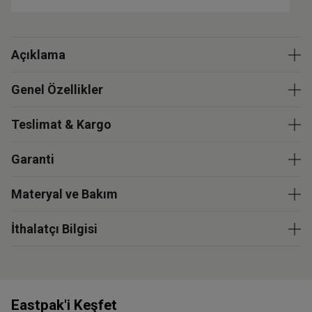
Açıklama
Genel Özellikler
Teslimat & Kargo
Garanti
Materyal ve Bakım
İthalatçı Bilgisi
Eastpak'i Keşfet