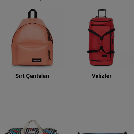
Sırt Çantaları
Valizler