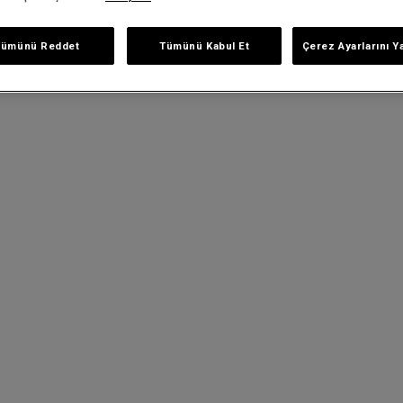
Tümünü Reddet
Tümünü Kabul Et
Çerez Ayarlarını Y