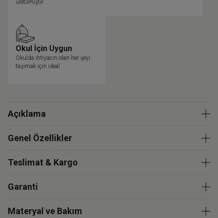
üretilmiştir
Okul İçin Uygun
Okulda ihtiyacın olan her şeyi
taşımak için ideal
Açıklama
Genel Özellikler
Teslimat & Kargo
Garanti
Materyal ve Bakım