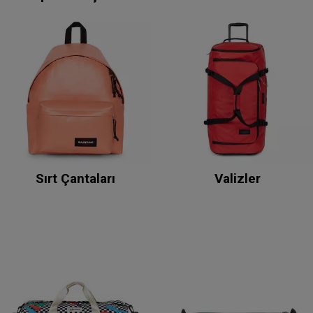
Sırt Çantaları
Valizler