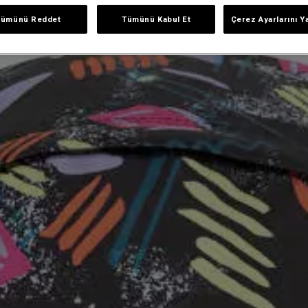
Tümünü Reddet
Tümünü Kabul Et
Çerez Ayarlarını Y