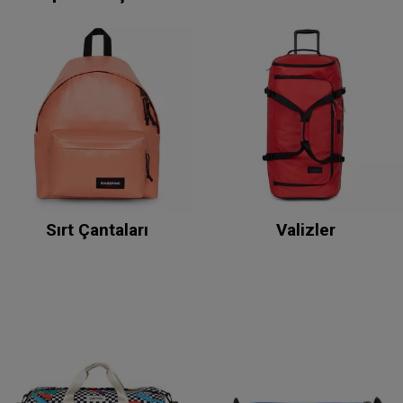
Sırt Çantaları
Valizler