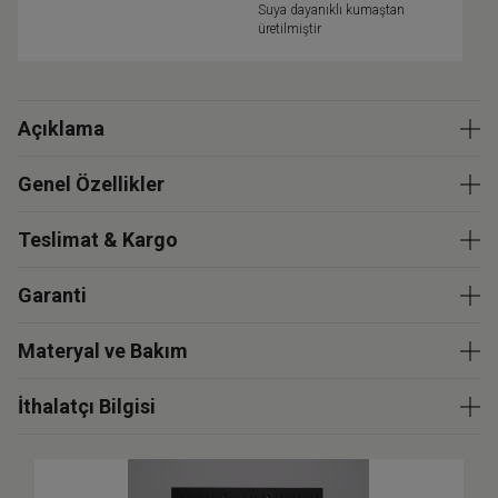
Suya dayanıklı kumaştan
üretilmiştir
Açıklama
Genel Özellikler
Teslimat & Kargo
Garanti
Materyal ve Bakım
İthalatçı Bilgisi