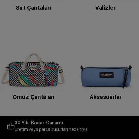
Sırt Çantaları
Valizler
Omuz Çantaları
Aksesuarlar
30 Yıla Kadar Garanti
Üretim veya parça kusurları nedeniyle