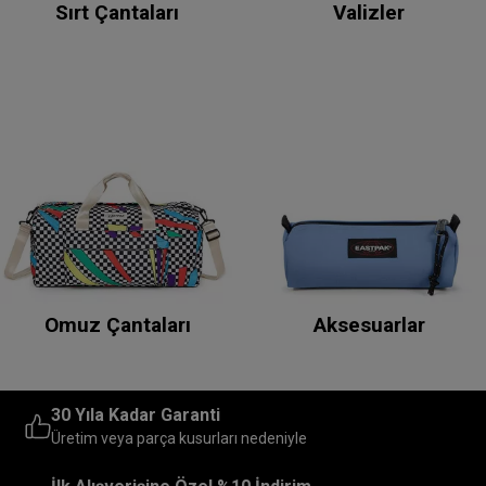
Sırt Çantaları
Valizler
Omuz Çantaları
Aksesuarlar
30 Yıla Kadar Garanti
Üretim veya parça kusurları nedeniyle