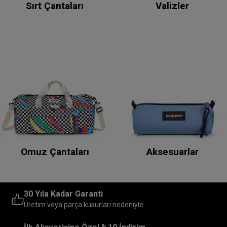
Sırt Çantaları
Valizler
Omuz Çantaları
Aksesuarlar
30 Yıla Kadar Garanti
Üretim veya parça kusurları nedeniyle