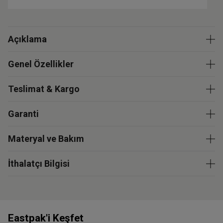
Açıklama
Genel Özellikler
Teslimat & Kargo
Garanti
Materyal ve Bakım
İthalatçı Bilgisi
Eastpak'i Keşfet