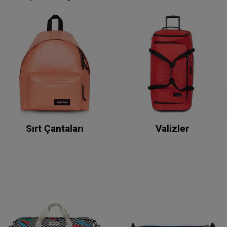
Sırt Çantaları
Valizler