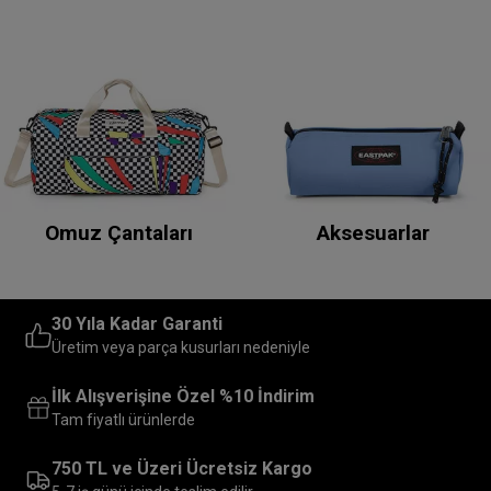
Omuz Çantaları
Aksesuarlar
30 Yıla Kadar Garanti
Üretim veya parça kusurları nedeniyle
İlk Alışverişine Özel %10 İndirim
Tam fiyatlı ürünlerde
750 TL ve Üzeri Ücretsiz Kargo