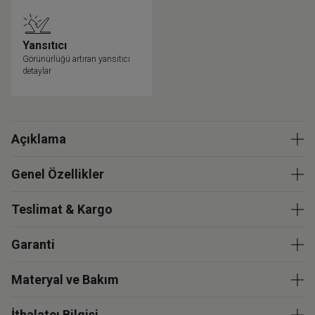
Yansıtıcı
Görünürlüğü artıran yansıtıcı
detaylar
Açıklama
Genel Özellikler
Teslimat & Kargo
Garanti
Materyal ve Bakım
İthalatçı Bilgisi