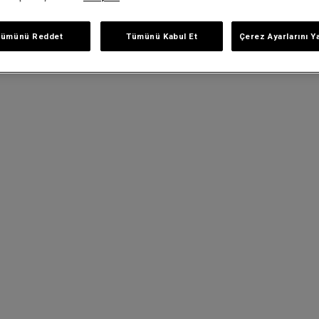
Tümünü Reddet
Tümünü Kabul Et
Çerez Ayarlarını Y