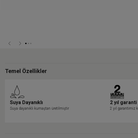
Temel Özellikler
Suya Dayanıklı
2 yıl garanti
Suya dayanıklı kumaştan üretilmiştir
2 yıl garantimiz