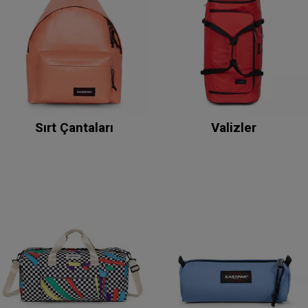
Sırt Çantaları
Valizler