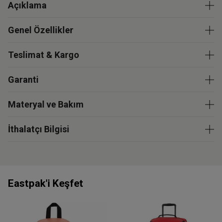
Açıklama
Genel Özellikler
Teslimat & Kargo
Garanti
Materyal ve Bakım
İthalatçı Bilgisi
Eastpak'i Keşfet