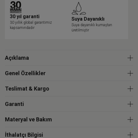
30 yıl garanti
Suya Dayanıklı
30 yıllık global garantimiz
Suya dayanıklı kumaştan
kapsamındadır
üretilmiştir
Açıklama
Genel Özellikler
Teslimat & Kargo
Garanti
Materyal ve Bakım
İthalatçı Bilgisi