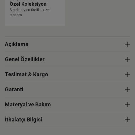
Özel Koleksiyon
Sınırlı sayıda üretilen özel
tasarım
Açıklama
Genel Özellikler
Teslimat & Kargo
Garanti
Materyal ve Bakım
İthalatçı Bilgisi