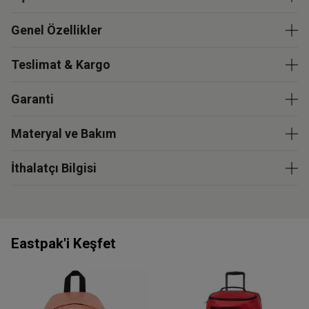
Genel Özellikler
Teslimat & Kargo
Garanti
Materyal ve Bakım
İthalatçı Bilgisi
Eastpak'i Keşfet