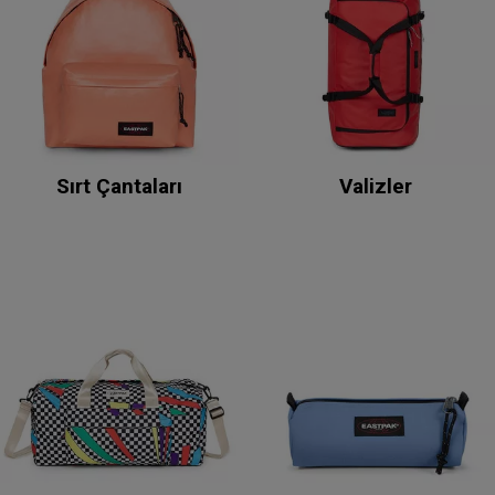
Sırt Çantaları
Valizler