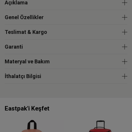
Açıklama
Genel Özellikler
Teslimat & Kargo
Garanti
Materyal ve Bakım
İthalatçı Bilgisi
Eastpak'i Keşfet