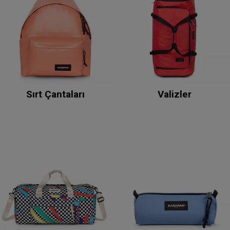
Sırt Çantaları
Valizler