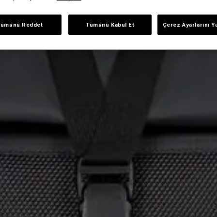
Tümünü Reddet
Tümünü Kabul Et
Çerez Ayarlarını Y