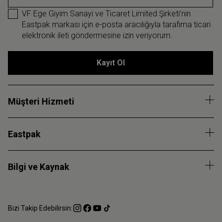
VF Ege Giyim Sanayi ve Ticaret Limited Şirketi’nin
Eastpak markası için e-posta aracılığıyla tarafıma ticari
elektronik ileti göndermesine izin veriyorum.
Kayıt Ol
Müşteri Hizmeti
Eastpak
Bilgi ve Kaynak
Bizi Takip Edebilirsin: