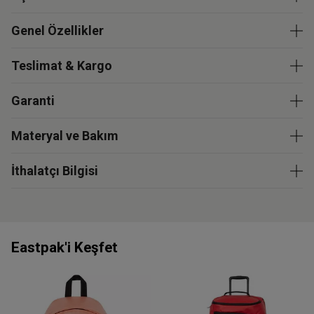
Genel Özellikler
Teslimat & Kargo
Garanti
Materyal ve Bakım
İthalatçı Bilgisi
Eastpak'i Keşfet