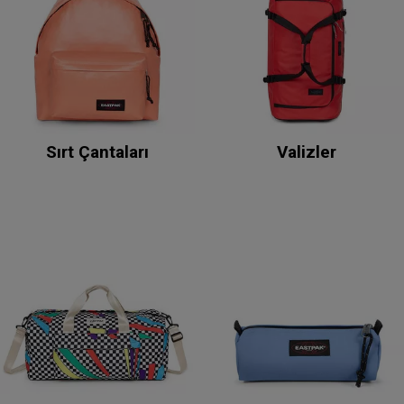
Sırt Çantaları
Valizler