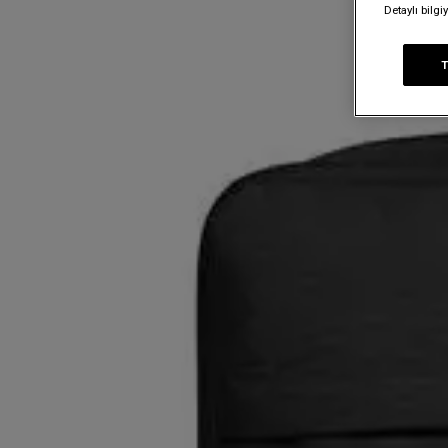
Detaylı bilg