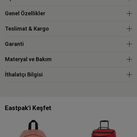
Genel Özellikler
Teslimat & Kargo
Garanti
Materyal ve Bakım
İthalatçı Bilgisi
Eastpak'i Keşfet