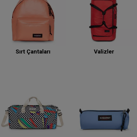
Sırt Çantaları
Valizler