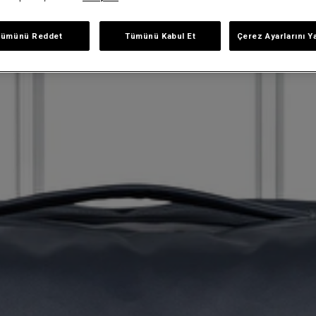
Tümünü Reddet
Tümünü Kabul Et
Çerez Ayarlarını Y