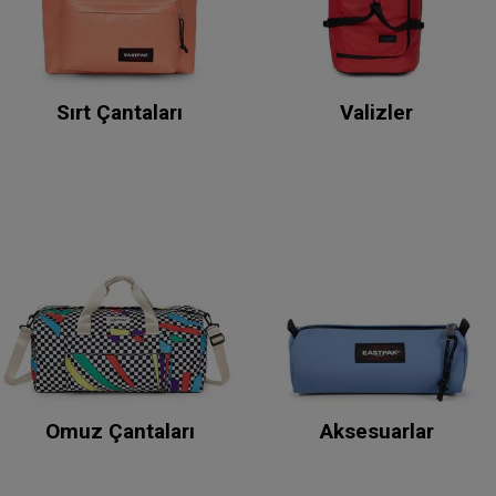
Sırt Çantaları
Valizler
Omuz Çantaları
Aksesuarlar