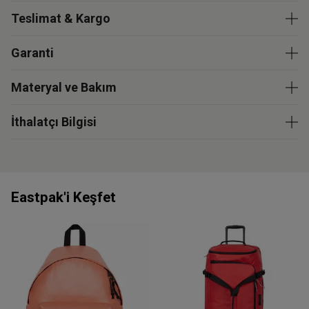
Teslimat & Kargo
Garanti
Materyal ve Bakım
İthalatçı Bilgisi
Eastpak'i Keşfet