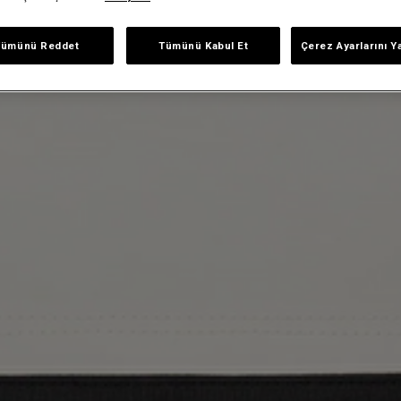
Tümünü Reddet
Tümünü Kabul Et
Çerez Ayarlarını Y