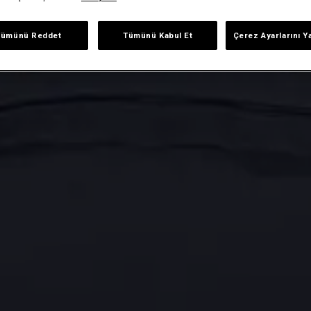
Tümünü Reddet
Tümünü Kabul Et
Çerez Ayarlarını Y