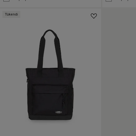
Tükendi