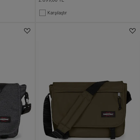
Karşılaştır