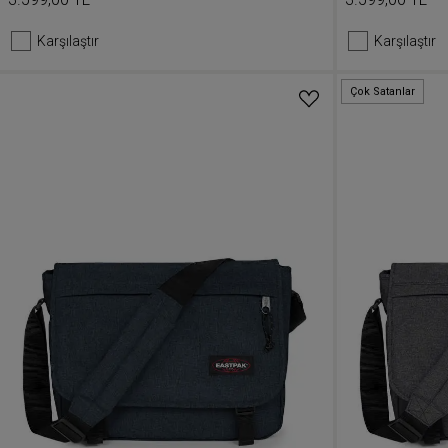
Karşılaştır
Karşılaştır
Çok Satanlar