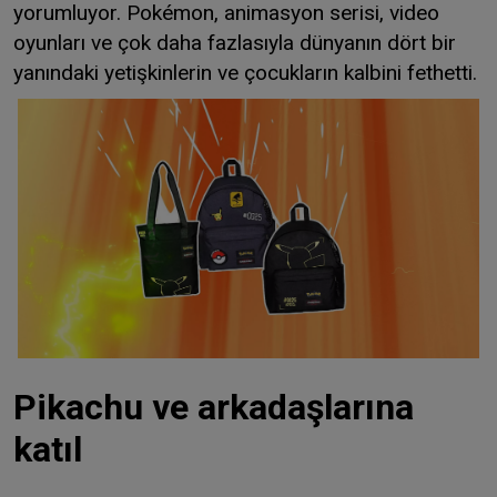
yorumluyor. Pokémon, animasyon serisi, video
oyunları ve çok daha fazlasıyla dünyanın dört bir
yanındaki yetişkinlerin ve çocukların kalbini fethetti.
Pikachu ve arkadaşlarına
katıl